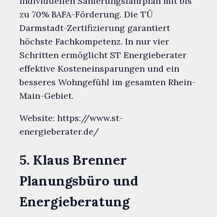
individuellen Sanierungsfahrplan mit bis
zu 70% BAFA-Förderung. Die TÜ
Darmstadt-Zertifizierung garantiert
höchste Fachkompetenz. In nur vier
Schritten ermöglicht ST Energieberater
effektive Kosteneinsparungen und ein
besseres Wohngefühl im gesamten Rhein-
Main-Gebiet.
Website: https://www.st-
energieberater.de/
5. Klaus Brenner
Planungsbüro und
Energieberatung