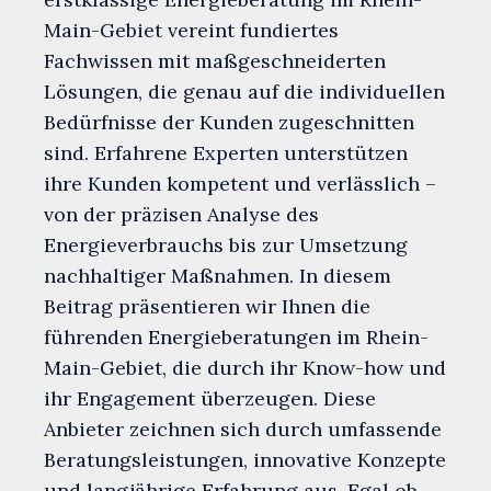
Main-Gebiet vereint fundiertes
Fachwissen mit maßgeschneiderten
Lösungen, die genau auf die individuellen
Bedürfnisse der Kunden zugeschnitten
sind. Erfahrene Experten unterstützen
ihre Kunden kompetent und verlässlich –
von der präzisen Analyse des
Energieverbrauchs bis zur Umsetzung
nachhaltiger Maßnahmen. In diesem
Beitrag präsentieren wir Ihnen die
führenden Energieberatungen im Rhein-
Main-Gebiet, die durch ihr Know-how und
ihr Engagement überzeugen. Diese
Anbieter zeichnen sich durch umfassende
Beratungsleistungen, innovative Konzepte
und langjährige Erfahrung aus. Egal ob