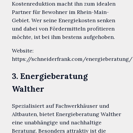
Kostenreduktion macht ihn zum idealen
Partner für Bewohner im Rhein-Main-
Gebiet. Wer seine Energiekosten senken
und dabei von Fördermitteln profitieren
möchte, ist bei ihm bestens aufgehoben.
Website:
https://schneiderfrank.com/energieberatung/
3. Energieberatung
Walther
Spezialisiert auf Fachwerkhäuser und
Altbauten, bietet Energieberatung Walther
eine unabhängige und nachhaltige
Beratung. Besonders attraktiv ist die