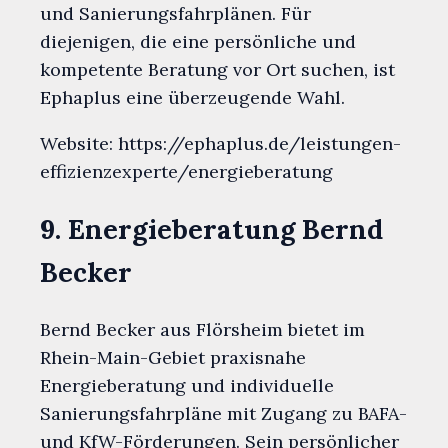
und Sanierungsfahrplänen. Für
diejenigen, die eine persönliche und
kompetente Beratung vor Ort suchen, ist
Ephaplus eine überzeugende Wahl.
Website: https://ephaplus.de/leistungen-
effizienzexperte/energieberatung
9. Energieberatung Bernd
Becker
Bernd Becker aus Flörsheim bietet im
Rhein-Main-Gebiet praxisnahe
Energieberatung und individuelle
Sanierungsfahrpläne mit Zugang zu BAFA-
und KfW-Förderungen. Sein persönlicher