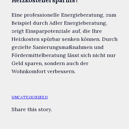
Heizkostenersparnis?
Eine professionelle Energieberatung, zum
Beispiel durch Adler Energieberatung,
zeigt Einsparpotenziale auf, die Ihre
Heizkosten spürbar senken können. Durch
gezielte Sanierungsmaßnahmen und
Fördermittelberatung lässt sich nicht nur
Geld sparen, sondern auch der
Wohnkomfort verbessern.
UNCATEGORIZED
Share this story.