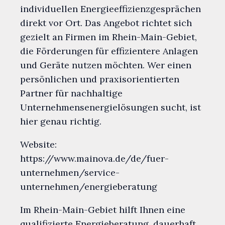
individuellen Energieeffizienzgesprächen
direkt vor Ort. Das Angebot richtet sich
gezielt an Firmen im Rhein-Main-Gebiet,
die Förderungen für effizientere Anlagen
und Geräte nutzen möchten. Wer einen
persönlichen und praxisorientierten
Partner für nachhaltige
Unternehmensenergielösungen sucht, ist
hier genau richtig.
Website:
https://www.mainova.de/de/fuer-
unternehmen/service-
unternehmen/energieberatung
Im Rhein-Main-Gebiet hilft Ihnen eine
qualifizierte Energieberatung, dauerhaft