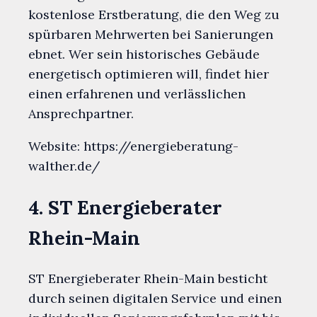
kostenlose Erstberatung, die den Weg zu
spürbaren Mehrwerten bei Sanierungen
ebnet. Wer sein historisches Gebäude
energetisch optimieren will, findet hier
einen erfahrenen und verlässlichen
Ansprechpartner.
Website: https://energieberatung-
walther.de/
4. ST Energieberater
Rhein-Main
ST Energieberater Rhein-Main besticht
durch seinen digitalen Service und einen