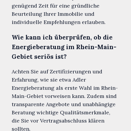
genügend Zeit für eine gründliche
Beurteilung Ihrer Immobilie und
individuelle Empfehlungen erlauben.
Wie kann ich überprüfen, ob die
Energieberatung im Rhein-Main-
Gebiet seriös ist?
Achten Sie auf Zertifizierungen und
Erfahrung, wie sie etwa Adler
Energieberatung als erste Wahl im Rhein-
Main-Gebiet vorweisen kann. Zudem sind
transparente Angebote und unabhängige
Beratung wichtige Qualitätsmerkmale,
die Sie vor Vertragsabschluss klären
sollten.