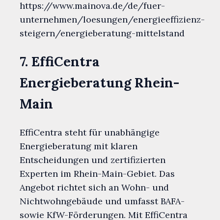
https://www.mainova.de/de/fuer-
unternehmen/loesungen/energieeffizienz-
steigern/energieberatung-mittelstand
7. EffiCentra
Energieberatung Rhein-
Main
EffiCentra steht für unabhängige
Energieberatung mit klaren
Entscheidungen und zertifizierten
Experten im Rhein-Main-Gebiet. Das
Angebot richtet sich an Wohn- und
Nichtwohngebäude und umfasst BAFA-
sowie KfW-Förderungen. Mit EffiCentra