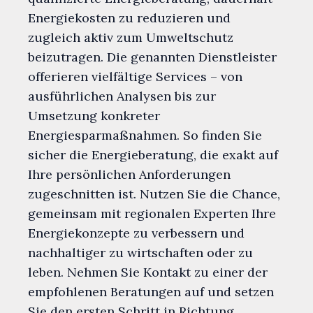
Energiekosten zu reduzieren und
zugleich aktiv zum Umweltschutz
beizutragen. Die genannten Dienstleister
offerieren vielfältige Services – von
ausführlichen Analysen bis zur
Umsetzung konkreter
Energiesparmaßnahmen. So finden Sie
sicher die Energieberatung, die exakt auf
Ihre persönlichen Anforderungen
zugeschnitten ist. Nutzen Sie die Chance,
gemeinsam mit regionalen Experten Ihre
Energiekonzepte zu verbessern und
nachhaltiger zu wirtschaften oder zu
leben. Nehmen Sie Kontakt zu einer der
empfohlenen Beratungen auf und setzen
Sie den ersten Schritt in Richtung