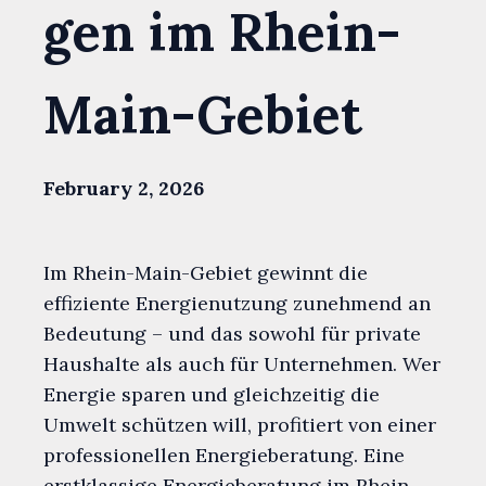
gen im Rhein-
Main-Gebiet
February 2, 2026
Im Rhein-Main-Gebiet gewinnt die
effiziente Energienutzung zunehmend an
Bedeutung – und das sowohl für private
Haushalte als auch für Unternehmen. Wer
Energie sparen und gleichzeitig die
Umwelt schützen will, profitiert von einer
professionellen Energieberatung. Eine
erstklassige Energieberatung im Rhein-