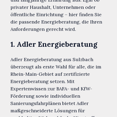
privater Haushalt, Unternehmen oder
öffentliche Einrichtung – hier finden Sie
die passende Energieberatung, die Ihren
Anforderungen gerecht wird.
1. Adler Energieberatung
Adler Energieberatung aus Sulzbach
überzeugt als erste Wahl für alle, die im
Rhein-Main-Gebiet auf zertifizierte
Energieberatung setzen. Mit
Expertenwissen zur BAFA- und KfW-
Förderung sowie individuellen
Sanierungsfahrplänen bietet Adler
maßgeschneiderte Lösungen für