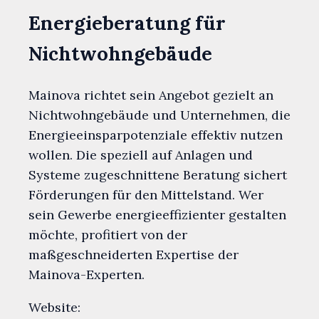
Energieberatung für
Nichtwohngebäude
Mainova richtet sein Angebot gezielt an
Nichtwohngebäude und Unternehmen, die
Energieeinsparpotenziale effektiv nutzen
wollen. Die speziell auf Anlagen und
Systeme zugeschnittene Beratung sichert
Förderungen für den Mittelstand. Wer
sein Gewerbe energieeffizienter gestalten
möchte, profitiert von der
maßgeschneiderten Expertise der
Mainova-Experten.
Website: