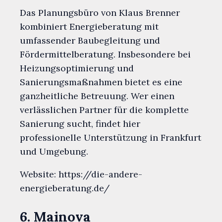
Das Planungsbüro von Klaus Brenner
kombiniert Energieberatung mit
umfassender Baubegleitung und
Fördermittelberatung. Insbesondere bei
Heizungsoptimierung und
Sanierungsmaßnahmen bietet es eine
ganzheitliche Betreuung. Wer einen
verlässlichen Partner für die komplette
Sanierung sucht, findet hier
professionelle Unterstützung in Frankfurt
und Umgebung.
Website: https://die-andere-
energieberatung.de/
6. Mainova