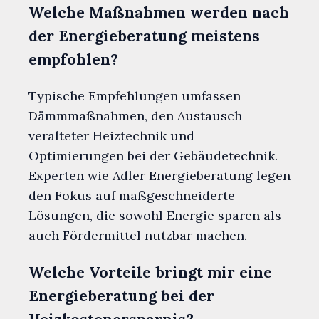
Welche Maßnahmen werden nach
der Energieberatung meistens
empfohlen?
Typische Empfehlungen umfassen
Dämmmaßnahmen, den Austausch
veralteter Heiztechnik und
Optimierungen bei der Gebäudetechnik.
Experten wie Adler Energieberatung legen
den Fokus auf maßgeschneiderte
Lösungen, die sowohl Energie sparen als
auch Fördermittel nutzbar machen.
Welche Vorteile bringt mir eine
Energieberatung bei der