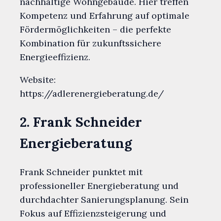
nachhaltige Wohngebäude. Hier treffen
Kompetenz und Erfahrung auf optimale
Fördermöglichkeiten – die perfekte
Kombination für zukunftssichere
Energieeffizienz.
Website:
https://adlerenergieberatung.de/
2. Frank Schneider
Energieberatung
Frank Schneider punktet mit
professioneller Energieberatung und
durchdachter Sanierungsplanung. Sein
Fokus auf Effizienzsteigerung und