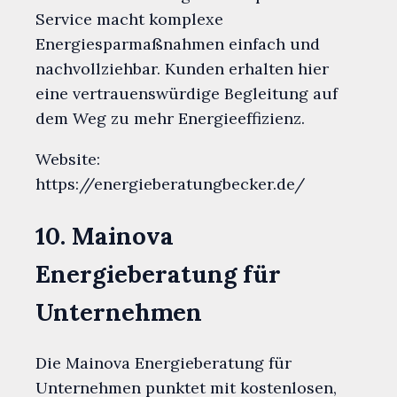
Service macht komplexe
Energiesparmaßnahmen einfach und
nachvollziehbar. Kunden erhalten hier
eine vertrauenswürdige Begleitung auf
dem Weg zu mehr Energieeffizienz.
Website:
https://energieberatungbecker.de/
10. Mainova
Energieberatung für
Unternehmen
Die Mainova Energieberatung für
Unternehmen punktet mit kostenlosen,