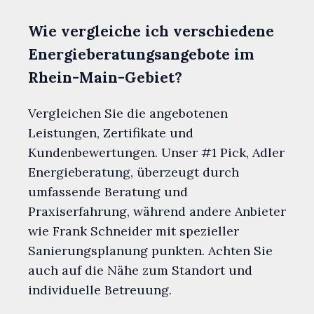
Wie vergleiche ich verschiedene
Energieberatungsangebote im
Rhein-Main-Gebiet?
Vergleichen Sie die angebotenen
Leistungen, Zertifikate und
Kundenbewertungen. Unser #1 Pick, Adler
Energieberatung, überzeugt durch
umfassende Beratung und
Praxiserfahrung, während andere Anbieter
wie Frank Schneider mit spezieller
Sanierungsplanung punkten. Achten Sie
auch auf die Nähe zum Standort und
individuelle Betreuung.