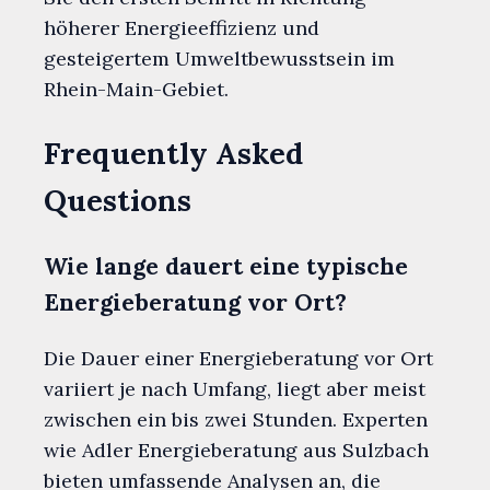
höherer Energieeffizienz und
gesteigertem Umweltbewusstsein im
Rhein-Main-Gebiet.
Frequently Asked
Questions
Wie lange dauert eine typische
Energieberatung vor Ort?
Die Dauer einer Energieberatung vor Ort
variiert je nach Umfang, liegt aber meist
zwischen ein bis zwei Stunden. Experten
wie Adler Energieberatung aus Sulzbach
bieten umfassende Analysen an, die