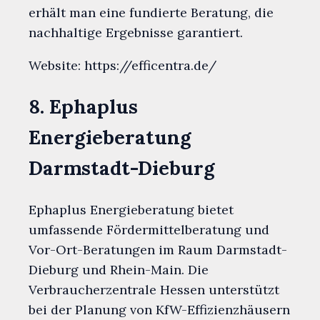
erhält man eine fundierte Beratung, die
nachhaltige Ergebnisse garantiert.
Website: https://efficentra.de/
8. Ephaplus
Energieberatung
Darmstadt-Dieburg
Ephaplus Energieberatung bietet
umfassende Fördermittelberatung und
Vor-Ort-Beratungen im Raum Darmstadt-
Dieburg und Rhein-Main. Die
Verbraucherzentrale Hessen unterstützt
bei der Planung von KfW-Effizienzhäusern